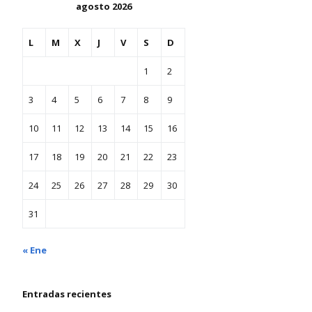
agosto 2026
L
M
X
J
V
S
D
1
2
3
4
5
6
7
8
9
10
11
12
13
14
15
16
17
18
19
20
21
22
23
24
25
26
27
28
29
30
31
« Ene
Entradas recientes