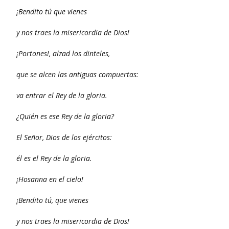
¡Bendito tú que vienes
y nos traes la misericordia de Dios!
¡Portones!, alzad los dinteles,
que se alcen las antiguas compuertas:
va entrar el Rey de la gloria.
¿Quién es ese Rey de la gloria?
El Señor, Dios de los ejércitos:
él es el Rey de la gloria.
¡Hosanna en el cielo!
¡Bendito tú, que vienes
y nos traes la misericordia de Dios!