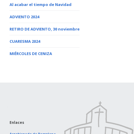
Al acabar el tiempo de Navidad
ADVIENTO 2024
RETIRO DE ADVIENTO, 30 noviembre
CUARESMA 2024
MIÉRCOLES DE CENIZA
Enlaces
Arzobispado de Pamplona