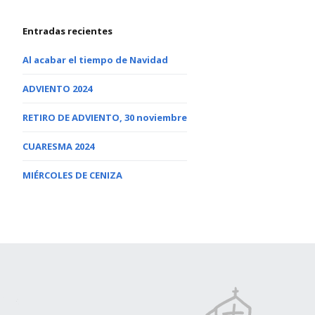
Entradas recientes
Al acabar el tiempo de Navidad
ADVIENTO 2024
RETIRO DE ADVIENTO, 30 noviembre
CUARESMA 2024
MIÉRCOLES DE CENIZA