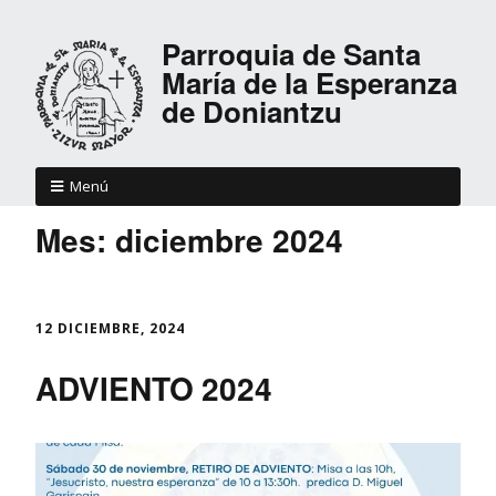
Parroquia de Santa
María de la Esperanza
de Doniantzu
Menú
Mes:
diciembre 2024
12 DICIEMBRE, 2024
ADVIENTO 2024