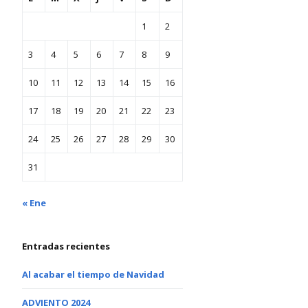
1
2
3
4
5
6
7
8
9
10
11
12
13
14
15
16
17
18
19
20
21
22
23
24
25
26
27
28
29
30
31
« Ene
Entradas recientes
Al acabar el tiempo de Navidad
ADVIENTO 2024