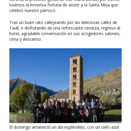
tuvimos la inmensa fortuna de asistir a la Santa Misa que
celebró nuestro párroco.
Tras un buen rato callejeando por las deliciosas calles de
Taull, o disfrutando de una refrescante cerveza, regreso al
hotel, agradable conversación en sus acogedores salones,
cena y descanso.
El domingo amaneció un día espléndido, con un cielo azul