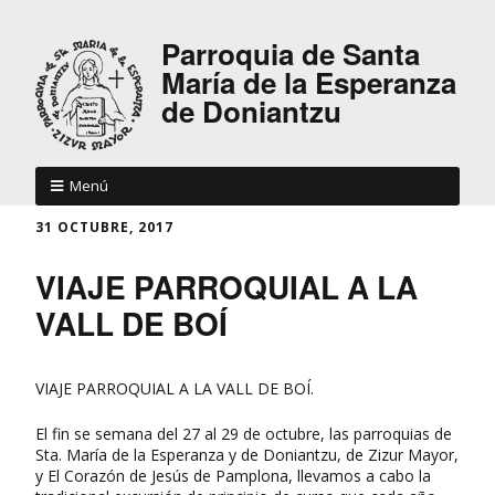
Parroquia de Santa
María de la Esperanza
de Doniantzu
Menú
31 OCTUBRE, 2017
VIAJE PARROQUIAL A LA
VALL DE BOÍ
VIAJE PARROQUIAL A LA VALL DE BOÍ.
El fin se semana del 27 al 29 de octubre, las parroquias de
Sta. María de la Esperanza y de Doniantzu, de Zizur Mayor,
y El Corazón de Jesús de Pamplona, llevamos a cabo la