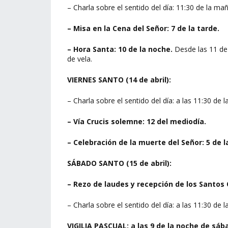
– Charla sobre el sentido del día: 11:30 de la ma
– Misa en la Cena del Señor: 7 de la tarde.
– Hora Santa: 10 de la noche.
Desde las 11 de 
de vela.
VIERNES SANTO (14 de abril):
– Charla sobre el sentido del día: a las 11:30 de 
– Vía Crucis solemne: 12 del mediodía.
– Celebración de la muerte del Señor: 5 de l
SÁBADO SANTO (15 de abril):
– Rezo de laudes y recepción de los Santos
– Charla sobre el sentido del día: a las 11:30 de 
VIGILIA PASCUAL: a las 9 de la noche de sáb