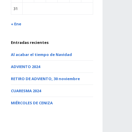
31
« Ene
Entradas recientes
Al acabar el tiempo de Navidad
ADVIENTO 2024
RETIRO DE ADVIENTO, 30 noviembre
CUARESMA 2024
MIÉRCOLES DE CENIZA