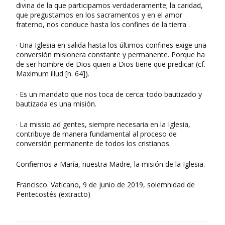
divina de la que participamos verdaderamente; la caridad,
que pregustamos en los sacramentos y en el amor
fraterno, nos conduce hasta los confines de la tierra .
· Una Iglesia en salida hasta los últimos confines exige una
conversión misionera constante y permanente. Porque ha
de ser hombre de Dios quien a Dios tiene que predicar (cf.
Maximum illud [n. 64]).
· Es un mandato que nos toca de cerca: todo bautizado y
bautizada es una misión.
· La missio ad gentes, siempre necesaria en la Iglesia,
contribuye de manera fundamental al proceso de
conversión permanente de todos los cristianos.
Confiemos a María, nuestra Madre, la misión de la Iglesia.
Francisco. Vaticano, 9 de junio de 2019, solemnidad de
Pentecostés (extracto)