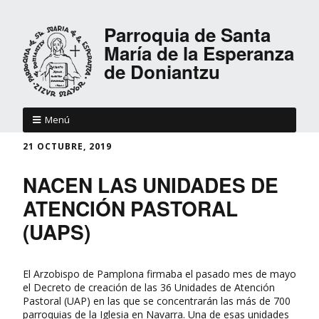
Parroquia de Santa
María de la Esperanza
de Doniantzu
Menú
21 OCTUBRE, 2019
NACEN LAS UNIDADES DE
ATENCIÓN PASTORAL
(UAPS)
El Arzobispo de Pamplona firmaba el pasado mes de mayo
el Decreto de creación de las 36 Unidades de Atención
Pastoral (UAP) en las que se concentrarán las más de 700
parroquias de la Iglesia en Navarra. Una de esas unidades