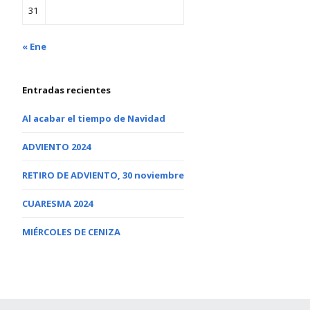
31
« Ene
Entradas recientes
Al acabar el tiempo de Navidad
ADVIENTO 2024
RETIRO DE ADVIENTO, 30 noviembre
CUARESMA 2024
MIÉRCOLES DE CENIZA