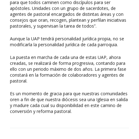
para que todos caminen como discípulos para ser
apóstoles. Unidades con un grupo de sacerdotes, de
agentes de pastoral encargados de distintas áreas y con
consejos que oran, recogen, plantean y perfilan iniciativas
pastorales, y supervisan la tarea de todos”.
Aunque la UAP tendrá personalidad jurídica propia, no se
modificarla la personalidad jurídica de cada parroquia.
La puesta en marcha de cada una de estas UAP, ahora
creadas, se realizará de forma progresiva, contando para
ello con un periodo máximo de dos años. La primera fase
constará en la formación de colaboradores y agentes de
pastoral.
Es un momento de gracia para que nuestras comunidades
oren a fin de que nuestra diócesis sea una Iglesia en salida
y madure cada cual su disponibilidad en este camino de
conversión y reforma pastoral.