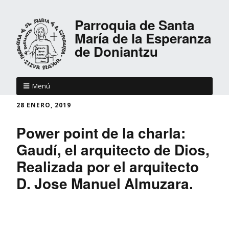
Parroquia de Santa
María de la Esperanza
de Doniantzu
Menú
28 ENERO, 2019
Power point de la charla:
Gaudí, el arquitecto de Dios,
Realizada por el arquitecto
D. Jose Manuel Almuzara.