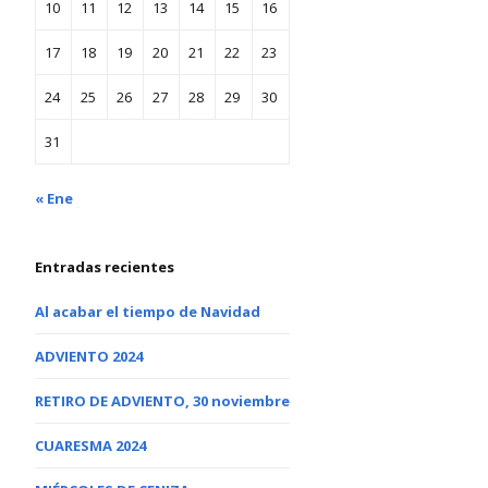
10
11
12
13
14
15
16
17
18
19
20
21
22
23
24
25
26
27
28
29
30
31
« Ene
Entradas recientes
Al acabar el tiempo de Navidad
ADVIENTO 2024
RETIRO DE ADVIENTO, 30 noviembre
CUARESMA 2024