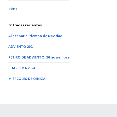
« Ene
Entradas recientes
Al acabar el tiempo de Navidad
ADVIENTO 2024
RETIRO DE ADVIENTO, 30 noviembre
CUARESMA 2024
MIÉRCOLES DE CENIZA