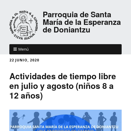
Parroquia de Santa
María de la Esperanza
de Doniantzu
Menú
22 JUNIO, 2020
Actividades de tiempo libre
en julio y agosto (niños 8 a
12 años)