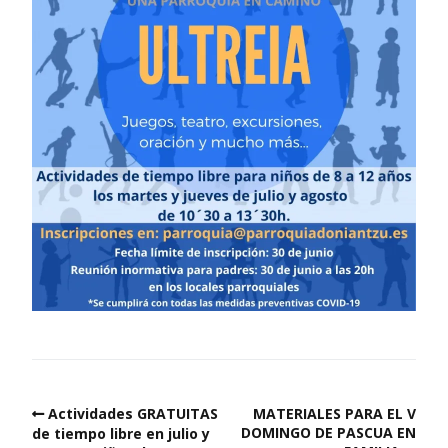
Actividades GRATUITAS
MATERIALES PARA EL V
DOMINGO DE PASCUA EN
de tiempo libre en julio y