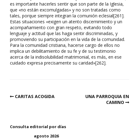
es importante hacerles sentir que son parte de la Iglesia,
que «no están excomulgadas» y no son tratadas como
tales, porque siempre integran la comunión eclesial[261].
Estas situaciones «exigen un atento discernimiento y un
acompañamiento con gran respeto, evitando todo
lenguaje y actitud que las haga sentir discriminadas, y
promoviendo su participación en la vida de la comunidad.
Para la comunidad cristiana, hacerse cargo de ellos no
implica un debilitamiento de su fe y de su testimonio
acerca de la indisolubilidad matrimonial, es más, en ese
cuidado expresa precisamente su caridad»[262].
CARITAS ACOGIDA
UNA PARROQUIA EN
CAMINO
Consulta editorial por días
agosto 2026