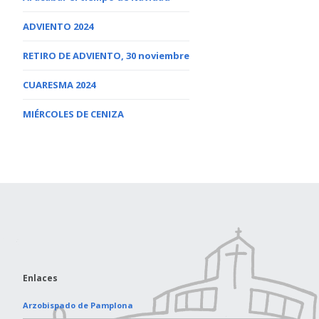
ADVIENTO 2024
RETIRO DE ADVIENTO, 30 noviembre
CUARESMA 2024
MIÉRCOLES DE CENIZA
Enlaces
Arzobispado de Pamplona