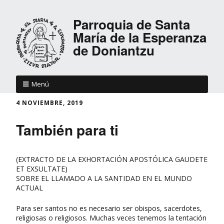
Parroquia de Santa
María de la Esperanza
de Doniantzu
Menú
4 NOVIEMBRE, 2019
También para ti
(EXTRACTO DE LA EXHORTACIÓN APOSTÓLICA GAUDETE
ET EXSULTATE)
SOBRE EL LLAMADO A LA SANTIDAD EN EL MUNDO
ACTUAL
Para ser santos no es necesario ser obispos, sacerdotes,
religiosas o religiosos. Muchas veces tenemos la tentación