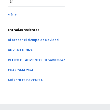
31
« Ene
Entradas recientes
Al acabar el tiempo de Navidad
ADVIENTO 2024
RETIRO DE ADVIENTO, 30 noviembre
CUARESMA 2024
MIÉRCOLES DE CENIZA